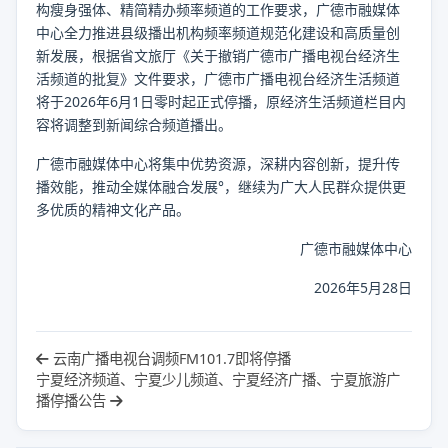
构瘦身强体、精简精办频率频道的工作要求，广德市融媒体
中心全力推进县级播出机构频率频道规范化建设和高质量创
新发展，根据省文旅厅《关于撤销广德市广播电视台经济生
活频道的批复》文件要求，广德市广播电视台经济生活频道
将于2026年6月1日零时起正式停播，原经济生活频道栏目内
容将调整到新闻综合频道播出。
广德市融媒体中心将集中优势资源，深耕内容创新，提升传
播效能，推动全媒体融合发展°，继续为广大人民群众提供更
多优质的精神文化产品。
广德市融媒体中心
2026年5月28日
云南广播电视台调频FM101.7即将停播
宁夏经济频道、宁夏少儿频道、宁夏经济广播、宁夏旅游广
播停播公告