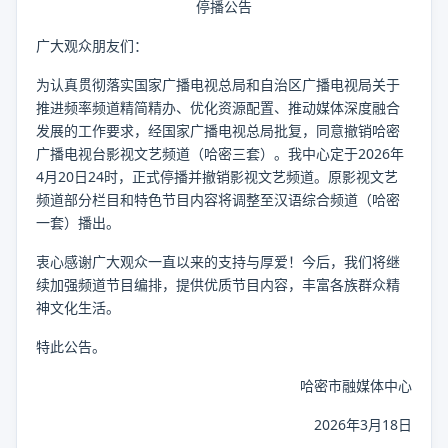
停播公告
广大观众朋友们：
为认真贯彻落实国家广播电视总局和自治区广播电视局关于
推进频率频道精简精办、优化资源配置、推动媒体深度融合
发展的工作要求，经国家广播电视总局批复，同意撤销哈密
广播电视台影视文艺频道（哈密三套）。我中心定于2026年
4月20日24时，正式停播并撤销影视文艺频道。原影视文艺
频道部分栏目和特色节目内容将调整至汉语综合频道（哈密
一套）播出。
衷心感谢广大观众一直以来的支持与厚爱！今后，我们将继
续加强频道节目编排，提供优质节目内容，丰富各族群众精
神文化生活。
特此公告。
哈密市融媒体中心
2026年3月18日