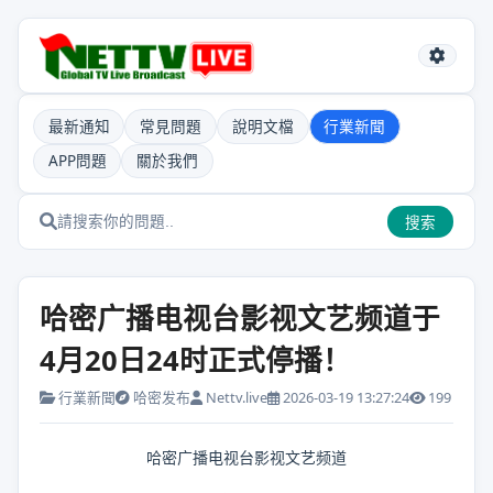
最新通知
常見問題
說明文檔
行業新聞
APP問題
關於我們
搜索
哈密广播电视台影视文艺频道于
4月20日24时正式停播！
行業新聞
哈密发布
Nettv.live
2026-03-19 13:27:24
199
哈密广播电视台影视文艺频道