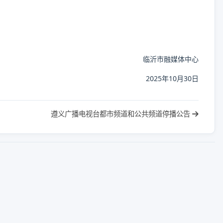
临沂市融媒体中心
2025年10月30日
遵义广播电视台都市频道和公共频道停播公告