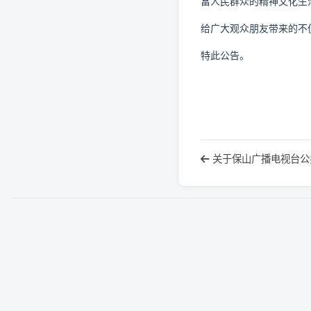
富人民群众的精神文化生
给广大观众朋友带来的不
特此公告。
关于保山广播电视台公