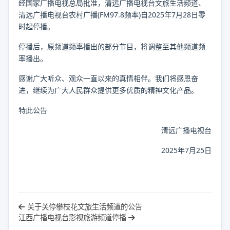
经国家广播电视总局批准，清远广播电视台文旅生活频道、
清远广播电视台农村广播(FM97.8频率)自2025年7月28日零
时起停播。
停播后，原频道频率播出的部分节目，将调整至其他频道频
率播出。
感谢广大听众、观众一直以来的真情相伴。我们将感恩奋
进，继续为广大人民群众提供更多优质的精神文化产品。
特此公告
清远广播电视台
2025年7月25日
关于关停攀枝花文旅生活频道的公告
江西广播电视台影视旅游频道停播