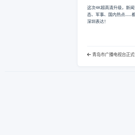
这次4K超高清升级，新
态、军事、国内热点……
深圳表达！
青岛市广播电视台正式