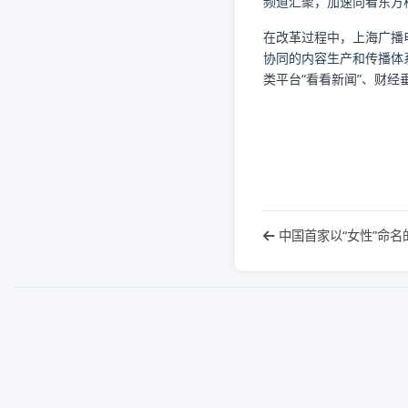
频道汇聚，加速向看东方
在改革过程中，上海广播
协同的内容生产和传播体
类平台“看看新闻”、财经
中国首家以“女性”命名