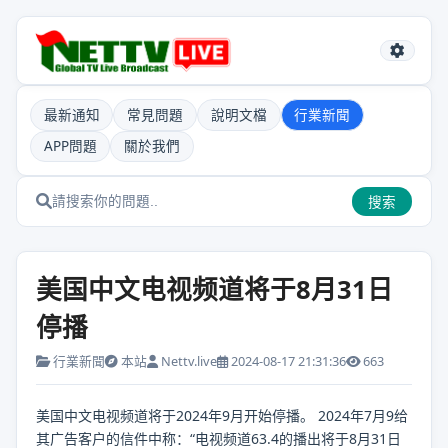
最新通知
常見問題
說明文檔
行業新聞
APP問題
關於我們
搜索
美国中文电视频道将于8月31日
停播
行業新聞
本站
Nettv.live
2024-08-17 21:31:36
663
美国中文电视频道将于2024年9月开始停播。 2024年7月9给
其广告客户的信件中称：“电视频道63.4的播出将于8月31日