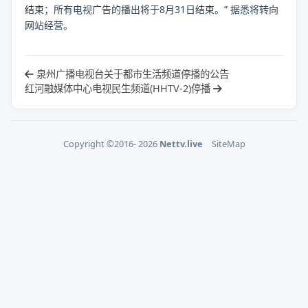
结束；所有电视广告的播出将于8月31日结束。” 据悉将转向
网站经营。
泉州广播电视台关于都市生活频道停播的公告
红河融媒体中心电视民生频道(HHTV-2)停播
Copyright ©2016- 2026
Nettv.live
SiteMap