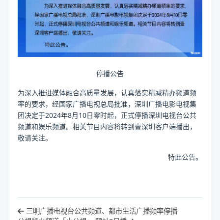
停播公告
为深入推进媒体融合高质量发展，认真落实精减精办频道频
率的要求，经国家广播电视总局批准，深圳广播电影电视集
团决定于2024年8月10日零时起，正式停播深圳电视台公共
频道和娱乐频道。相关节目内容将转到壹深圳客户端播出，
敬请关注。
特此公告。
三明广播电视台公共频道、都市生活广播频率停播