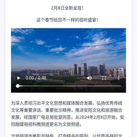
2月8日全新呈现！
这个春节给您不一样的视听盛宴！
为深入贯彻习近平文化思想和媒体融合发展、弘扬优秀传统
文化等重要讲话、重要批示精神，推进安阳文化和旅游融合
发展，经国家广电总局批复同意，从2024年2月8日开始，安
阳融媒电视科教频道更名为文旅频道。
文旅频道本着彰显特色、打造精品的原则，以优质多样的文