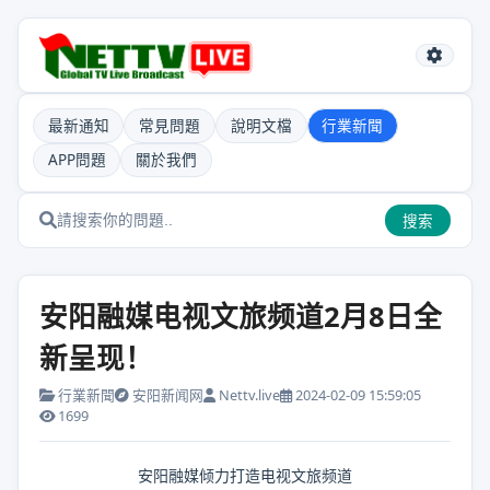
最新通知
常見問題
說明文檔
行業新聞
APP問題
關於我們
搜索
安阳融媒电视文旅频道2月8日全
新呈现！
行業新聞
安阳新闻网
Nettv.live
2024-02-09 15:59:05
1699
安阳融媒倾力打造电视文旅频道