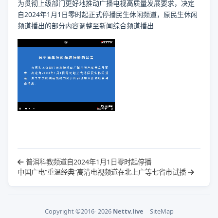
为贯彻上级部门更好地推动广播电视高质量发展要求，决定
自2024年1月1日零时起正式停播民生休闲频道，原民生休闲
频道播出的部分内容调整至新闻综合频道播出
普洱科教频道自2024年1月1日零时起停播
中国广电“重温经典”高清电视频道在北上广等七省市试播
Copyright ©2016- 2026
Nettv.live
SiteMap