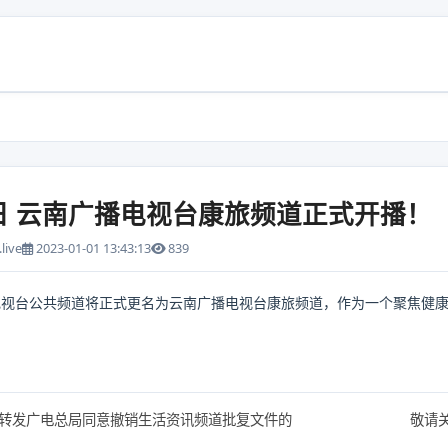
月1日 云南广播电视台康旅频道正式开播！
live
2023-01-01 13:43:13
839
广播电视台公共频道将正式更名为云南广播电视台康旅频道，作为一个聚焦
转发广电总局同意撤销生活资讯频道批复文件的
敬请