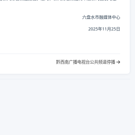
六盘水市融媒体中心
2025年11月25日
黔西南广播电视台公共频道停播