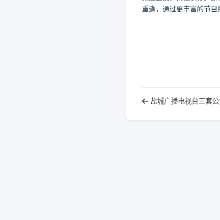
重逢，通过更丰富的节目
盐城广播电视台三套公