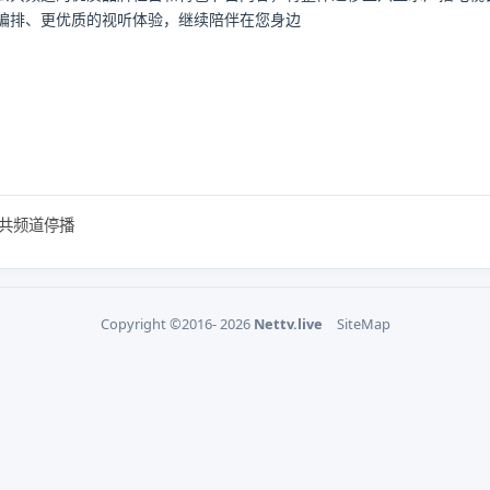
编排、更优质的视听体验，继续陪伴在您身边
共频道停播
Copyright ©2016- 2026
Nettv.live
SiteMap